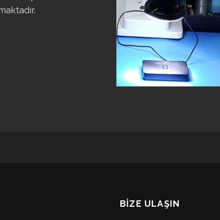
maktadır.
BİZE ULAŞIN