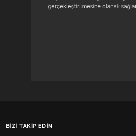
gerçekleştirilmesine olanak sağla
BİZİ TAKİP EDİN