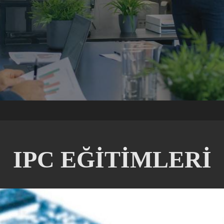
IPC EĞİTİMLERİ