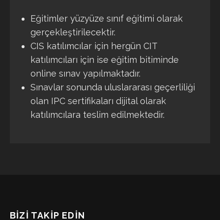
Eğitimler yüzyüze sınıf eğitimi olarak
gerçekleştirilecektir.
CIS katılımcılar için hergün CIT
katılımcıları için ise eğitim bitiminde
online sınav yapılmaktadır.
Sınavlar sonunda uluslararası geçerliliği
olan IPC sertifikaları dijital olarak
katılımcılara teslim edilmektedir.
BİZİ TAKİP EDİN