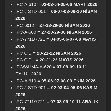
IPC-A-610 =
02-03-04-05-06 MART 2026
IPC-J-STD-001 =
06-07-08-09-10 NİSAN
2026
IPC-6012 =
27-28-29-30 NİSAN 2026
IPC-A-600 =
27-28-29-30 NİSAN 2026
IPC-7711/7721 =
04-05-06-07-08 MAYIS
2026
IPC CID =
20-21-22 NİSAN 2026
IPC CID+ =
20-21-22 MAYIS 2026
IPC/WHMA-A-620 =
07-08-09-10-11
EYLÜL 2026
IPC-A-610 =
05-06-07-08-09 EKİM 2026
IPC-J-STD-001 =
02-03-04-05-06 KASIM
2026
IPC-7711/7721 =
07-08-09-10-11 ARALIK
2026